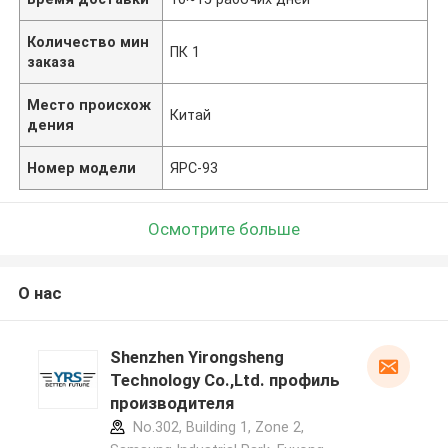
Количество мин
ПК 1
заказа
Место происхож
Китай
дения
Номер модели
ЯРС-93
Осмотрите больше
О нас
Shenzhen Yirongsheng
Technology Co.,Ltd. профиль
производителя
No.302, Building 1, Zone 2,