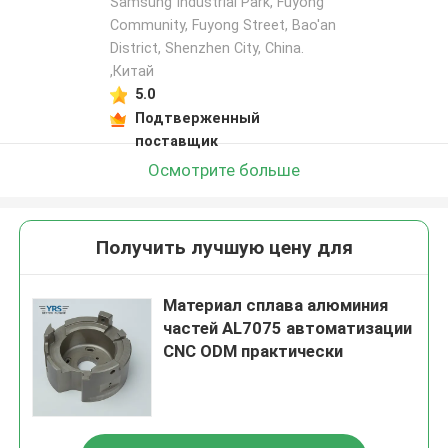
Samsung Industrial Park, Fuyong
Community, Fuyong Street, Bao'an
District, Shenzhen City, China.
,Китай
5.0
Подтверженный
поставщик
Осмотрите больше
Получить лучшую цену для
Материал сплава алюминия
частей AL7075 автоматизации
CNC ODM практически