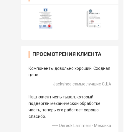
ПРОСМОТРЕНИЯ КЛИЕНТА
Компоненты довольно хороший. Сходная
цена.
—— Jackshee самые лучшие США
Наш клиент испытывал, который
подвергли механической обработке
часть, теперь его работает хорошо,
спасибо.
—— Dereck Lammers- Мексика